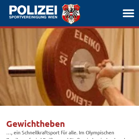
Gewichtheben
…, ein Schnellkraftsport für alle. Im Olympischen