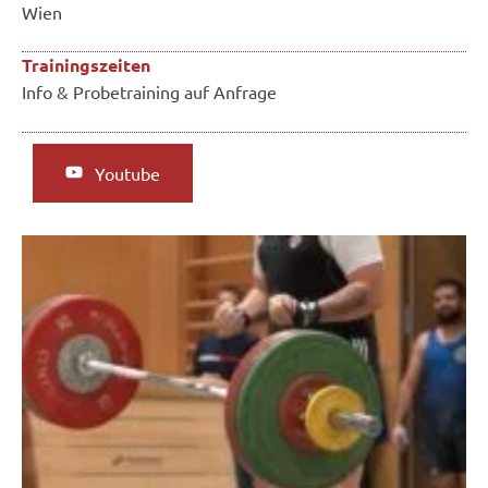
Wien
Trainingszeiten
Info & Probetraining auf Anfrage
Youtube