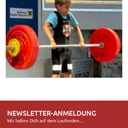
NEWSLETTER-ANMELDUNG
Wir halten Dich auf dem Laufenden…